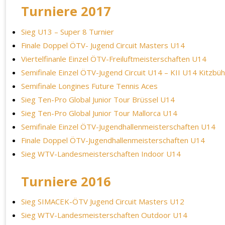
Turniere 2017
Sieg U13 – Super 8 Turnier
Finale Doppel ÖTV- Jugend Circuit Masters U14
Viertelfinanle Einzel ÖTV-Freiluftmeisterschaften U14
Semifinale Einzel ÖTV-Jugend Circuit U14 – KII U14 Kitzbüh
Semifinale Longines Future Tennis Aces
Sieg Ten-Pro Global Junior Tour Brüssel U14
Sieg Ten-Pro Global Junior Tour Mallorca U14
Semifinale Einzel ÖTV-Jugendhallenmeisterschaften U14
Finale Doppel ÖTV-Jugendhallenmeisterschaften U14
Sieg WTV-Landesmeisterschaften Indoor U14
Turniere 2016
Sieg SIMACEK-ÖTV Jugend Circuit Masters U12
Sieg WTV-Landesmeisterschaften Outdoor U14