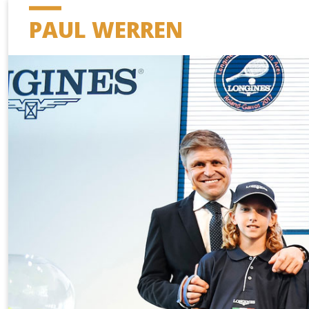
PAUL WERREN