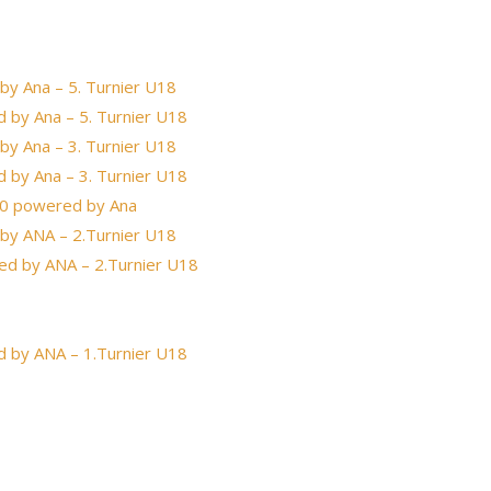
by Ana – 5. Turnier U18
 by Ana – 5. Turnier U18
by Ana – 3. Turnier U18
 by Ana – 3. Turnier U18
20 powered by Ana
 by ANA – 2.Turnier U18
ed by ANA – 2.Turnier U18
d by ANA – 1.Turnier U18