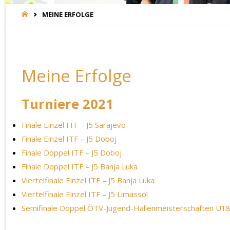
START
MEINE ERFOLGE
Meine Erfolge
Turniere 2021
Finale Einzel ITF – J5 Sarajevo
Finale Einzel ITF – J5 Doboj
Finale Doppel ITF – J5 Doboj
Finale Doppel ITF – J5 Banja Luka
Viertelfinale Einzel ITF – J5 Banja Luka
Viertelfinale Einzel ITF – J5 Limassol
Semifinale Doppel ÖTV-Jugend-Hallenmeisterschaften U1