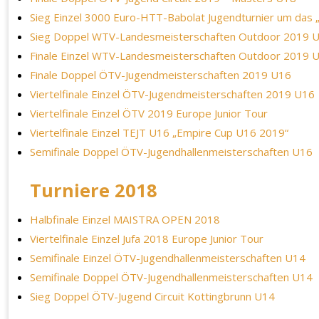
Sieg Einzel 3000 Euro-HTT-Babolat Jugendturnier um das
Sieg Doppel WTV-Landesmeisterschaften Outdoor 2019 
Finale Einzel WTV-Landesmeisterschaften Outdoor 2019 
Finale Doppel ÖTV-Jugendmeisterschaften 2019 U16
Viertelfinale Einzel ÖTV-Jugendmeisterschaften 2019 U16
Viertelfinale Einzel ÖTV 2019 Europe Junior Tour
Viertelfinale Einzel TEJT U16 „Empire Cup U16 2019“
Semifinale Doppel ÖTV-Jugendhallenmeisterschaften U16
Turniere 2018
Halbfinale Einzel MAISTRA OPEN 2018
Viertelfinale Einzel Jufa 2018 Europe Junior Tour
Semifinale Einzel ÖTV-Jugendhallenmeisterschaften U14
Semifinale Doppel ÖTV-Jugendhallenmeisterschaften U14
Sieg Doppel ÖTV-Jugend Circuit Kottingbrunn U14