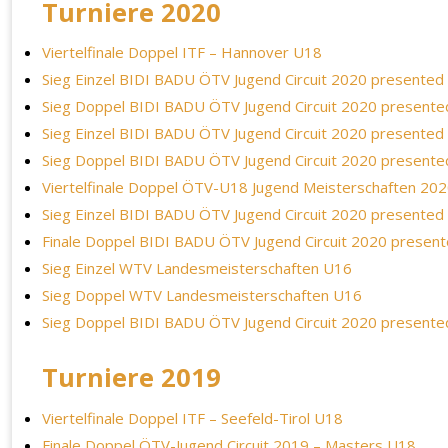
Turniere 2020
Viertelfinale Doppel ITF – Hannover U18
Sieg Einzel BIDI BADU ÖTV Jugend Circuit 2020 presented 
Sieg Doppel BIDI BADU ÖTV Jugend Circuit 2020 presented
Sieg Einzel BIDI BADU ÖTV Jugend Circuit 2020 presented 
Sieg Doppel BIDI BADU ÖTV Jugend Circuit 2020 presented
Viertelfinale Doppel ÖTV-U18 Jugend Meisterschaften 20
Sieg Einzel BIDI BADU ÖTV Jugend Circuit 2020 presented
Finale Doppel BIDI BADU ÖTV Jugend Circuit 2020 present
Sieg Einzel WTV Landesmeisterschaften U16
Sieg Doppel WTV Landesmeisterschaften U16
Sieg Doppel BIDI BADU ÖTV Jugend Circuit 2020 presente
Turniere 2019
Viertelfinale Doppel ITF – Seefeld-Tirol U18
Finale Doppel ÖTV-Jugend Circuit 2019 – Masters U18