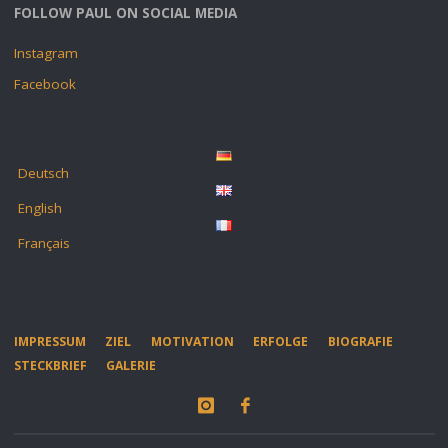
FOLLOW PAUL ON SOCIAL MEDIA
Instagram
Facebook
Deutsch
English
Français
IMPRESSUM
ZIEL
MOTIVATION
ERFOLGE
BIOGRAFIE
STECKBRIEF
GALERIE