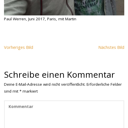
Paul Werren, Juni 2017, Paris, mit Martin
Vorheriges Bild
Nächstes Bild
Schreibe einen Kommentar
Deine E-Mail-Adresse wird nicht veröffentlicht.
Erforderliche Felder
sind mit
*
markiert