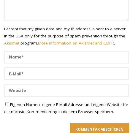
I accept that my given data and my IP address is sent to a server
in the USA only for the purpose of spam prevention through the
Akismet
program.
More information on Akismet and GDPR
.
Eigenen Namen, eigene E-Mail-Adresse und eigene Website für
die nächste Kommentierung in diesem Browser speichern.