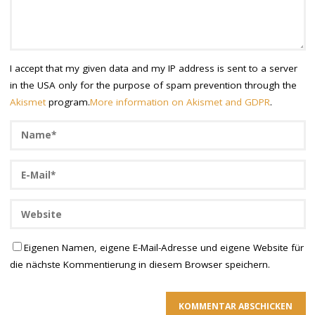
I accept that my given data and my IP address is sent to a server
in the USA only for the purpose of spam prevention through the
Akismet
program.
More information on Akismet and GDPR
.
Eigenen Namen, eigene E-Mail-Adresse und eigene Website für
die nächste Kommentierung in diesem Browser speichern.