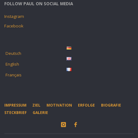
FOLLOW PAUL ON SOCIAL MEDIA
Instagram
Facebook
Deutsch
English
Français
IMPRESSUM
ZIEL
MOTIVATION
ERFOLGE
BIOGRAFIE
STECKBRIEF
GALERIE