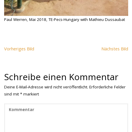
Paul Werren, Mai 2018, TE-Pecs-Hungary with Mathieu Dussaubat
Vorheriges Bild
Nächstes Bild
Schreibe einen Kommentar
Deine E-Mail-Adresse wird nicht veröffentlicht.
Erforderliche Felder
sind mit
*
markiert